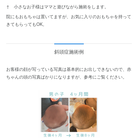
↑ 小さなお子様はママと遊びながら施術をします。
院にもおもちゃは置いてますが、お気に入りのおもちゃを持って
きてもらってもOK。
斜頭症施術例
お客様の顔が写っている写真は基本的にお出しできないので、赤
ちゃんの頭の写真ばかりになりますが、参考にご覧ください。